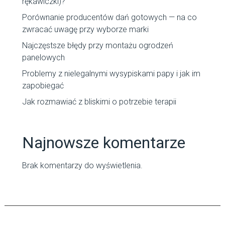
rękawiczki)?
Porównanie producentów dań gotowych — na co
zwracać uwagę przy wyborze marki
Najczęstsze błędy przy montażu ogrodzeń
panelowych
Problemy z nielegalnymi wysypiskami papy i jak im
zapobiegać
Jak rozmawiać z bliskimi o potrzebie terapii
Najnowsze komentarze
Brak komentarzy do wyświetlenia.