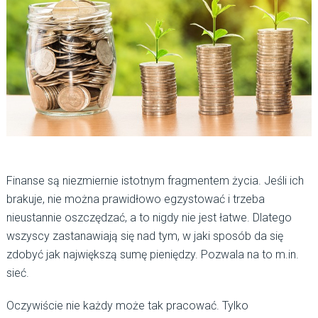
Finanse są niezmiernie istotnym fragmentem życia. Jeśli ich
brakuje, nie można prawidłowo egzystować i trzeba
nieustannie oszczędzać, a to nigdy nie jest łatwe. Dlatego
wszyscy zastanawiają się nad tym, w jaki sposób da się
zdobyć jak największą sumę pieniędzy. Pozwala na to m.in.
sieć.
Oczywiście nie każdy może tak pracować. Tylko