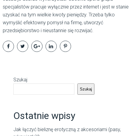
specjalistów pracuje wyłącznie przez internet i jest w stanie
uzyskać na tym wielkie kwoty pieniędzy. Trzeba tylko
wymyślić efektowny pomysł na firmę, utworzyć
przedsiębiorstwo i nieustannie się rozwijać.
Szukaj
Szukaj
Ostatnie wpisy
Jak łączyć bieliznę erotyczną z akcesoriami (pasy,