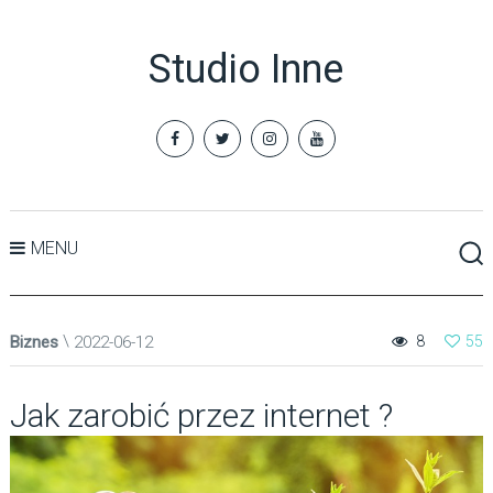
Studio Inne
MENU
Biznes
2022-06-12
8
55
Jak zarobić przez internet ?