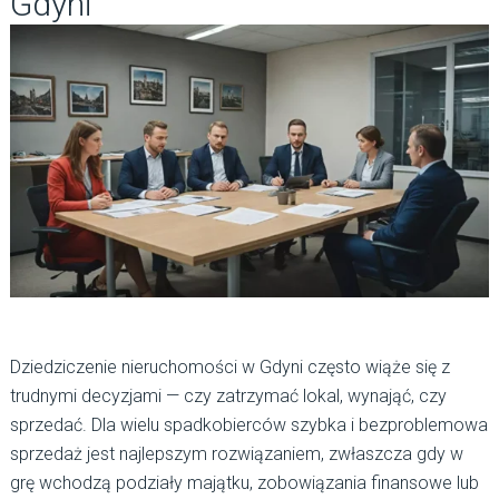
Gdyni
Dziedziczenie nieruchomości w Gdyni często wiąże się z
trudnymi decyzjami — czy zatrzymać lokal, wynająć, czy
sprzedać. Dla wielu spadkobierców szybka i bezproblemowa
sprzedaż jest najlepszym rozwiązaniem, zwłaszcza gdy w
grę wchodzą podziały majątku, zobowiązania finansowe lub