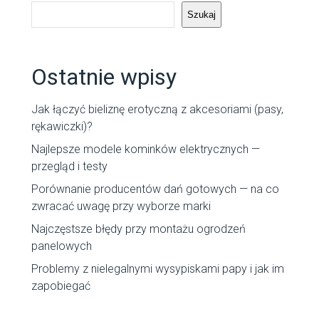
Szukaj
Ostatnie wpisy
Jak łączyć bieliznę erotyczną z akcesoriami (pasy,
rękawiczki)?
Najlepsze modele kominków elektrycznych —
przegląd i testy
Porównanie producentów dań gotowych — na co
zwracać uwagę przy wyborze marki
Najczęstsze błędy przy montażu ogrodzeń
panelowych
Problemy z nielegalnymi wysypiskami papy i jak im
zapobiegać