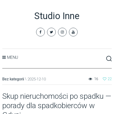
Studio Inne
MENU
Bez kategorii
2025-12-10
16
22
Skup nieruchomości po spadku —
porady dla spadkobierców w