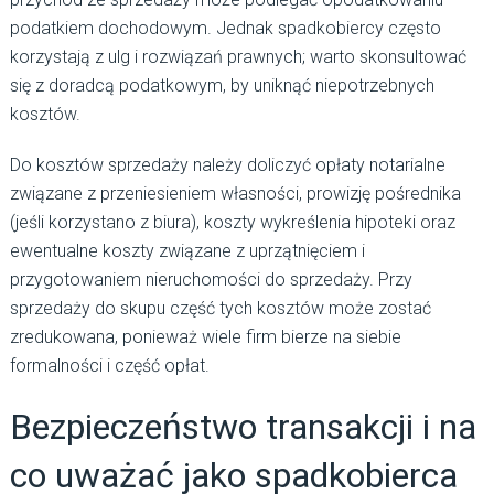
podatkiem dochodowym. Jednak spadkobiercy często
korzystają z ulg i rozwiązań prawnych; warto skonsultować
się z doradcą podatkowym, by uniknąć niepotrzebnych
kosztów.
Do kosztów sprzedaży należy doliczyć opłaty notarialne
związane z przeniesieniem własności, prowizję pośrednika
(jeśli korzystano z biura), koszty wykreślenia hipoteki oraz
ewentualne koszty związane z uprzątnięciem i
przygotowaniem nieruchomości do sprzedaży. Przy
sprzedaży do skupu część tych kosztów może zostać
zredukowana, ponieważ wiele firm bierze na siebie
formalności i część opłat.
Bezpieczeństwo transakcji i na
co uważać jako spadkobierca