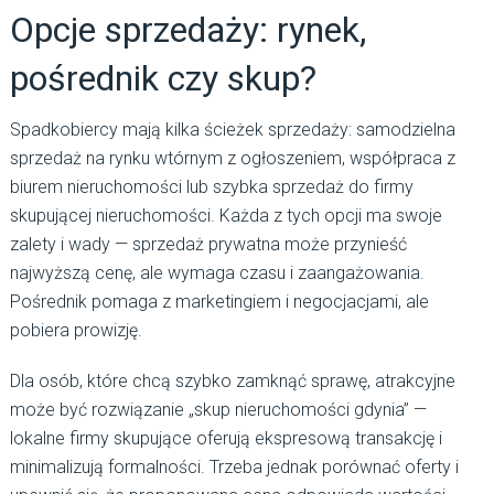
Opcje sprzedaży: rynek,
pośrednik czy skup?
Spadkobiercy mają kilka ścieżek sprzedaży: samodzielna
sprzedaż na rynku wtórnym z ogłoszeniem, współpraca z
biurem nieruchomości lub szybka sprzedaż do firmy
skupującej nieruchomości. Każda z tych opcji ma swoje
zalety i wady — sprzedaż prywatna może przynieść
najwyższą cenę, ale wymaga czasu i zaangażowania.
Pośrednik pomaga z marketingiem i negocjacjami, ale
pobiera prowizję.
Dla osób, które chcą szybko zamknąć sprawę, atrakcyjne
może być rozwiązanie „skup nieruchomości gdynia” —
lokalne firmy skupujące oferują ekspresową transakcję i
minimalizują formalności. Trzeba jednak porównać oferty i