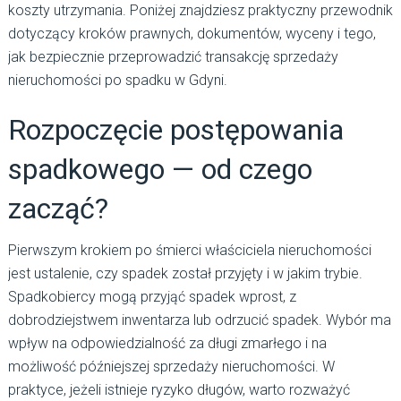
koszty utrzymania. Poniżej znajdziesz praktyczny przewodnik
dotyczący kroków prawnych, dokumentów, wyceny i tego,
jak bezpiecznie przeprowadzić transakcję sprzedaży
nieruchomości po spadku w Gdyni.
Rozpoczęcie postępowania
spadkowego — od czego
zacząć?
Pierwszym krokiem po śmierci właściciela nieruchomości
jest ustalenie, czy spadek został przyjęty i w jakim trybie.
Spadkobiercy mogą przyjąć spadek wprost, z
dobrodziejstwem inwentarza lub odrzucić spadek. Wybór ma
wpływ na odpowiedzialność za długi zmarłego i na
możliwość późniejszej sprzedaży nieruchomości. W
praktyce, jeżeli istnieje ryzyko długów, warto rozważyć