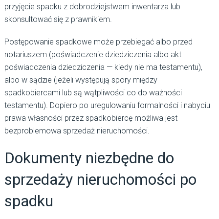
przyjęcie spadku z dobrodziejstwem inwentarza lub
skonsultować się z prawnikiem.
Postępowanie spadkowe może przebiegać albo przed
notariuszem (poświadczenie dziedziczenia albo akt
poświadczenia dziedziczenia — kiedy nie ma testamentu),
albo w sądzie (jeżeli występują spory między
spadkobiercami lub są wątpliwości co do ważności
testamentu). Dopiero po uregulowaniu formalności i nabyciu
prawa własności przez spadkobiercę możliwa jest
bezproblemowa sprzedaż nieruchomości.
Dokumenty niezbędne do
sprzedaży nieruchomości po
spadku