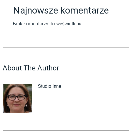
Najnowsze komentarze
Brak komentarzy do wyświetlenia.
About The Author
Studio Inne