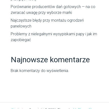
Porównanie producentów dań gotowych — na co
zwracać uwagę przy wyborze marki
Najczęstsze błędy przy montażu ogrodzeń
panelowych
Problemy z nielegalnymi wysypiskami papy i jak im
zapobiegać
Najnowsze komentarze
Brak komentarzy do wyświetlenia.