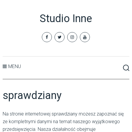
Studio Inne
MENU
sprawdziany
Na stronie internetowej sprawdziany możesz zapoznać się
ze kompletnymi danymi na temat naszego wyjątkowego
przedsięwzięcia. Nasza działalność obejmuje