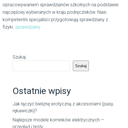
opracowywaniem sprawdzianów szkolnych na podstawie
najczęściej wybieranych w kraju podręczników. Nasi
kompetentni specjaliści przygotowują sprawdziany z
fizyki.
sprawdziany
Szukaj
Szukaj
Ostatnie wpisy
Jak łączyć bieliznę erotyczną z akcesoriami (pasy,
rękawiczki)?
Najlepsze modele kominków elektrycznych —
przegląd i testy